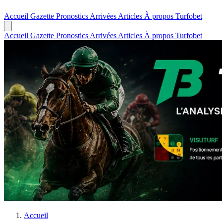
Accueil
Gazette
Pronostics
Arrivées
Articles
À propos
Turfobet
Accueil
Gazette
Pronostics
Arrivées
Articles
À propos
Turfobet
Accueil