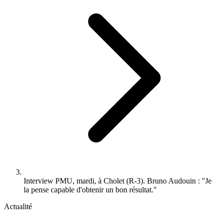
Interview PMU, mardi, à Cholet (R-3). Bruno Audouin : "Je
la pense capable d'obtenir un bon résultat."
Actualité