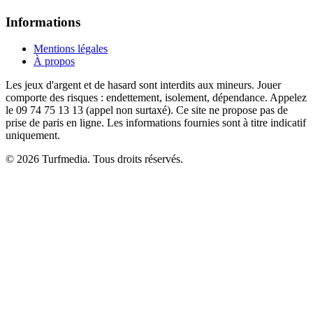
Informations
Mentions légales
À propos
Les jeux d'argent et de hasard sont interdits aux mineurs. Jouer
comporte des risques : endettement, isolement, dépendance. Appelez
le 09 74 75 13 13 (appel non surtaxé). Ce site ne propose pas de
prise de paris en ligne. Les informations fournies sont à titre indicatif
uniquement.
© 2026 Turfmedia. Tous droits réservés.