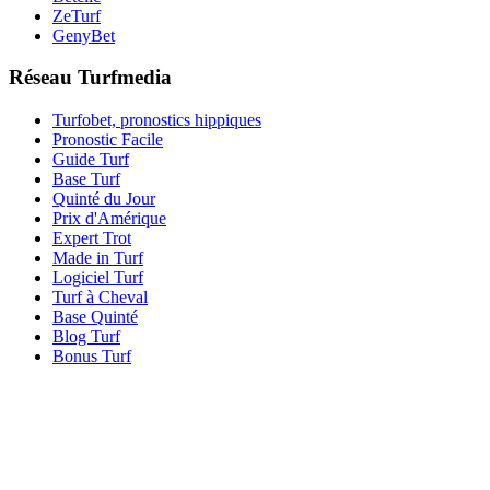
ZeTurf
GenyBet
Réseau Turfmedia
Turfobet, pronostics hippiques
Pronostic Facile
Guide Turf
Base Turf
Quinté du Jour
Prix d'Amérique
Expert Trot
Made in Turf
Logiciel Turf
Turf à Cheval
Base Quinté
Blog Turf
Bonus Turf