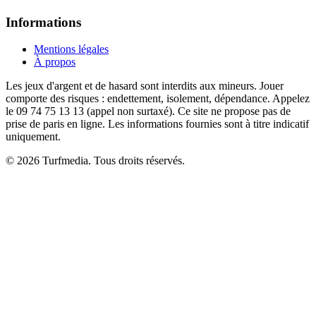
Informations
Mentions légales
À propos
Les jeux d'argent et de hasard sont interdits aux mineurs. Jouer
comporte des risques : endettement, isolement, dépendance. Appelez
le 09 74 75 13 13 (appel non surtaxé). Ce site ne propose pas de
prise de paris en ligne. Les informations fournies sont à titre indicatif
uniquement.
© 2026 Turfmedia. Tous droits réservés.