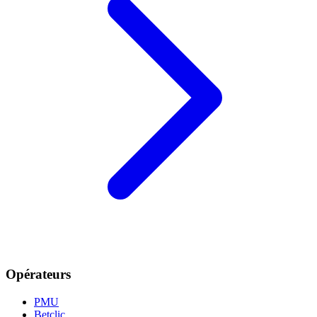
Opérateurs
PMU
Betclic