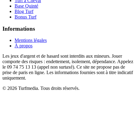
Turf à Cheval
Base Quinté
Blog Turf
Bonus Turf
Informations
Mentions légales
À propos
Les jeux d'argent et de hasard sont interdits aux mineurs. Jouer
comporte des risques : endettement, isolement, dépendance. Appelez
le 09 74 75 13 13 (appel non surtaxé). Ce site ne propose pas de
prise de paris en ligne. Les informations fournies sont à titre indicatif
uniquement.
© 2026 Turfmedia. Tous droits réservés.