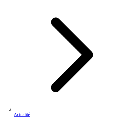
Actualité