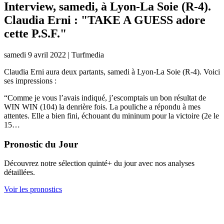
Interview, samedi, à Lyon-La Soie (R-4).
Claudia Erni : "TAKE A GUESS adore
cette P.S.F."
samedi 9 avril 2022
|
Turfmedia
Claudia Erni aura deux partants, samedi à Lyon-La Soie (R-4). Voici
ses impressions :
“Comme je vous l’avais indiqué, j’escomptais un bon résultat de
WIN WIN (104) la denrière fois. La pouliche a répondu à mes
attentes. Elle a bien fini, échouant du mininum pour la victoire (2e le
15…
Pronostic du Jour
Découvrez notre sélection quinté+ du jour avec nos analyses
détaillées.
Voir les pronostics