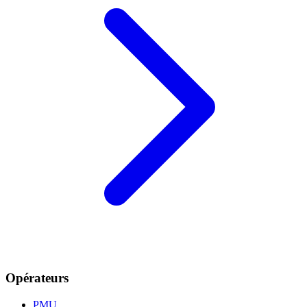
Opérateurs
PMU