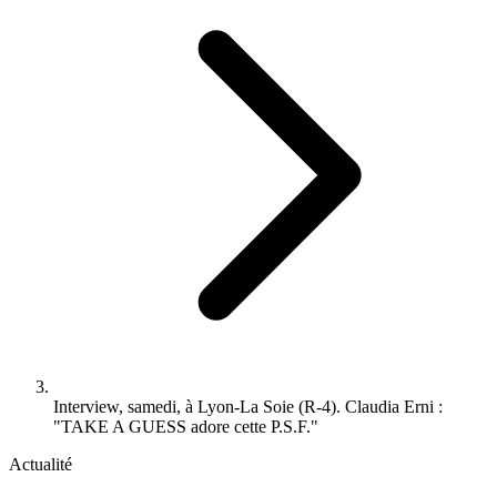
Interview, samedi, à Lyon-La Soie (R-4). Claudia Erni :
"TAKE A GUESS adore cette P.S.F."
Actualité