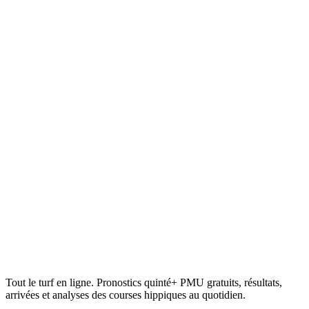
Tout le turf en ligne. Pronostics quinté+ PMU gratuits, résultats,
arrivées et analyses des courses hippiques au quotidien.