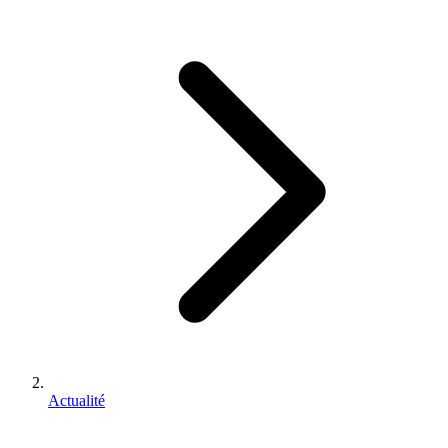
Actualité