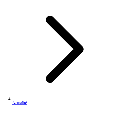
Actualité