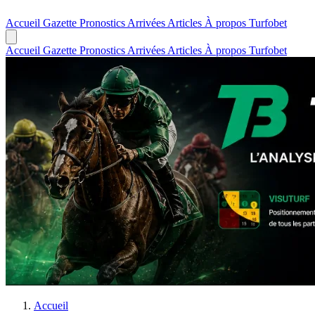
Accueil
Gazette
Pronostics
Arrivées
Articles
À propos
Turfobet
Accueil
Gazette
Pronostics
Arrivées
Articles
À propos
Turfobet
Accueil