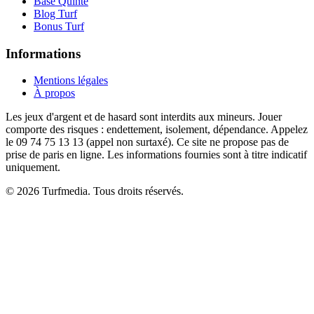
Base Quinté
Blog Turf
Bonus Turf
Informations
Mentions légales
À propos
Les jeux d'argent et de hasard sont interdits aux mineurs. Jouer
comporte des risques : endettement, isolement, dépendance. Appelez
le 09 74 75 13 13 (appel non surtaxé). Ce site ne propose pas de
prise de paris en ligne. Les informations fournies sont à titre indicatif
uniquement.
© 2026 Turfmedia. Tous droits réservés.