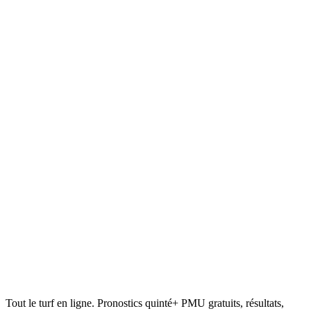
Tout le turf en ligne. Pronostics quinté+ PMU gratuits, résultats,