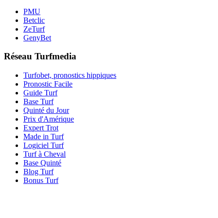
PMU
Betclic
ZeTurf
GenyBet
Réseau Turfmedia
Turfobet, pronostics hippiques
Pronostic Facile
Guide Turf
Base Turf
Quinté du Jour
Prix d'Amérique
Expert Trot
Made in Turf
Logiciel Turf
Turf à Cheval
Base Quinté
Blog Turf
Bonus Turf