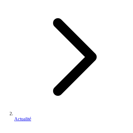
Actualité