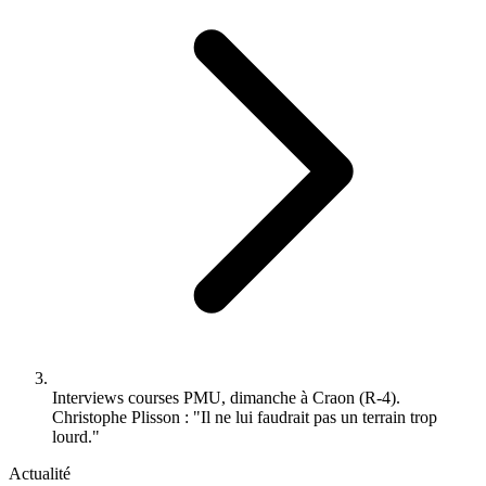
Interviews courses PMU, dimanche à Craon (R-4).
Christophe Plisson : "Il ne lui faudrait pas un terrain trop
lourd."
Actualité