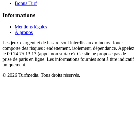
Bonus Turf
Informations
Mentions légales
À propos
Les jeux d'argent et de hasard sont interdits aux mineurs. Jouer
comporte des risques : endettement, isolement, dépendance. Appelez
le 09 74 75 13 13 (appel non surtaxé). Ce site ne propose pas de
prise de paris en ligne. Les informations fournies sont à titre indicatif
uniquement.
© 2026 Turfmedia. Tous droits réservés.