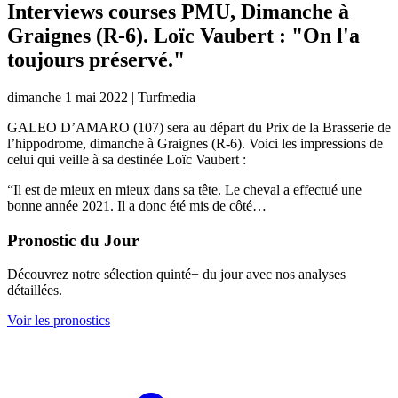
Interviews courses PMU, Dimanche à
Graignes (R-6). Loïc Vaubert : "On l'a
toujours préservé."
dimanche 1 mai 2022
|
Turfmedia
GALEO D’AMARO (107) sera au départ du Prix de la Brasserie de
l’hippodrome, dimanche à Graignes (R-6). Voici les impressions de
celui qui veille à sa destinée Loïc Vaubert :
“Il est de mieux en mieux dans sa tête. Le cheval a effectué une
bonne année 2021. Il a donc été mis de côté…
Pronostic du Jour
Découvrez notre sélection quinté+ du jour avec nos analyses
détaillées.
Voir les pronostics