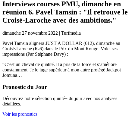
Interviews courses PMU, dimanche en
réunion 6. Pavel Tamsin : "Il retrouve le
Croisé-Laroche avec des ambitions."
dimanche 27 novembre 2022
|
Turfmedia
Pavel Tamsin alignera JUST A DOLLAR (612), dimanche au
Croisé-Laroche (R-6) dans le Prix du Mont Rouge. Voici ses
impressions (Par Stéphane Davy) :
“C’est un cheval de qualité. Il a pris de la force et s’améliore
constamment. Je le juge supérieur à mon autre protégé Jackpot
Jomuna…
Pronostic du Jour
Découvrez notre sélection quinté+ du jour avec nos analyses
détaillées.
Voir les pronostics