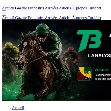
Accueil
Gazette
Pronostics
Arrivées
Articles
À propos
Turfobet
Accueil
Gazette
Pronostics
Arrivées
Articles
À propos
Turfobet
Accueil