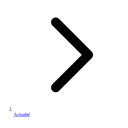
Actualité