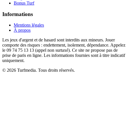
Bonus Turf
Informations
Mentions légales
À propos
Les jeux d'argent et de hasard sont interdits aux mineurs. Jouer
comporte des risques : endettement, isolement, dépendance. Appelez
le 09 74 75 13 13 (appel non surtaxé). Ce site ne propose pas de
prise de paris en ligne. Les informations fournies sont à titre indicatif
uniquement.
© 2026 Turfmedia. Tous droits réservés.