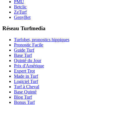
PMU
Betclic
ZeTurf
GenyBet
Réseau Turfmedia
Turfobet, pronostics hippiques
Pronostic Facile
Guide Turf
Base Turf
Quinté du Jour
Prix d'Amérique
Expert Trot
Made in Turf
Logiciel Turf
Turf à Cheval
Base Quinté
Blog Turf
Bonus Turf