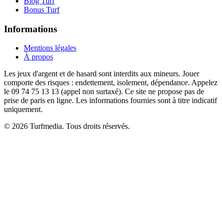
Blog Turf
Bonus Turf
Informations
Mentions légales
À propos
Les jeux d'argent et de hasard sont interdits aux mineurs. Jouer
comporte des risques : endettement, isolement, dépendance. Appelez
le 09 74 75 13 13 (appel non surtaxé). Ce site ne propose pas de
prise de paris en ligne. Les informations fournies sont à titre indicatif
uniquement.
© 2026 Turfmedia. Tous droits réservés.