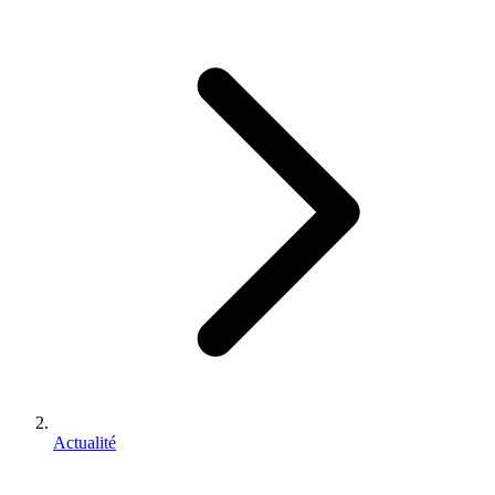
Actualité