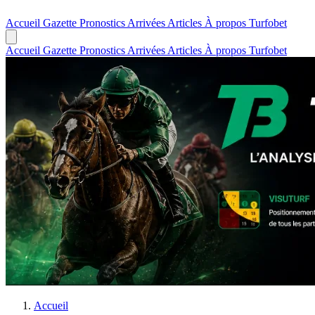
Accueil
Gazette
Pronostics
Arrivées
Articles
À propos
Turfobet
Accueil
Gazette
Pronostics
Arrivées
Articles
À propos
Turfobet
Accueil