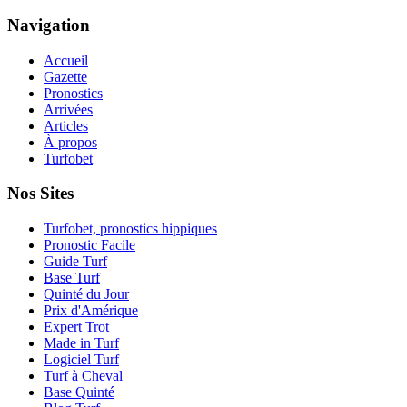
Navigation
Accueil
Gazette
Pronostics
Arrivées
Articles
À propos
Turfobet
Nos Sites
Turfobet, pronostics hippiques
Pronostic Facile
Guide Turf
Base Turf
Quinté du Jour
Prix d'Amérique
Expert Trot
Made in Turf
Logiciel Turf
Turf à Cheval
Base Quinté