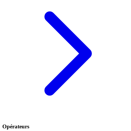
Opérateurs