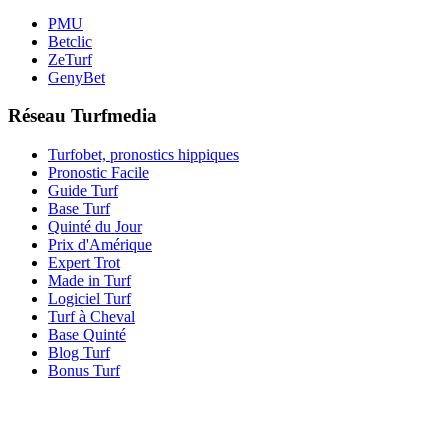
PMU
Betclic
ZeTurf
GenyBet
Réseau Turfmedia
Turfobet, pronostics hippiques
Pronostic Facile
Guide Turf
Base Turf
Quinté du Jour
Prix d'Amérique
Expert Trot
Made in Turf
Logiciel Turf
Turf à Cheval
Base Quinté
Blog Turf
Bonus Turf