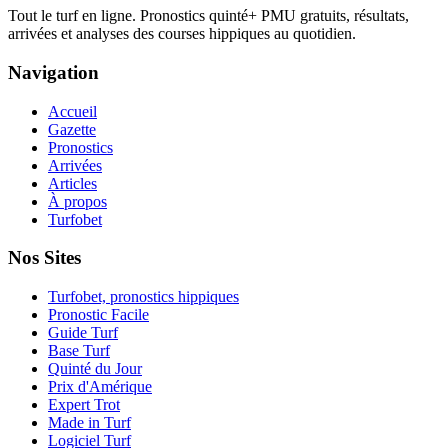
Tout le turf en ligne. Pronostics quinté+ PMU gratuits, résultats,
arrivées et analyses des courses hippiques au quotidien.
Navigation
Accueil
Gazette
Pronostics
Arrivées
Articles
À propos
Turfobet
Nos Sites
Turfobet, pronostics hippiques
Pronostic Facile
Guide Turf
Base Turf
Quinté du Jour
Prix d'Amérique
Expert Trot
Made in Turf
Logiciel Turf