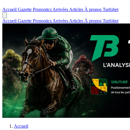
Accueil
Gazette
Pronostics
Arrivées
Articles
À propos
Turfobet
Accueil
Gazette
Pronostics
Arrivées
Articles
À propos
Turfobet
Accueil