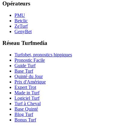
Opérateurs
PMU
Betclic
ZeTurf
GenyBet
Réseau Turfmedia
Turfobet, pronostics hippiques
Pronostic Facile
Guide Turf
Base Turf
Quinté du Jour
Prix d'Amérique
Expert Trot
Made in Turf
Logiciel Turf
Turf à Cheval
Base Quinté
Blog Turf
Bonus Turf