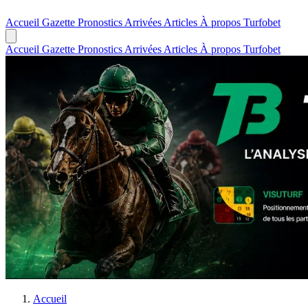
Accueil
Gazette
Pronostics
Arrivées
Articles
À propos
Turfobet
Accueil
Gazette
Pronostics
Arrivées
Articles
À propos
Turfobet
Accueil