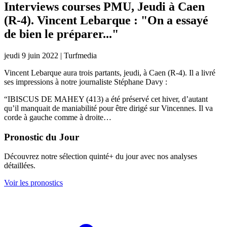
Interviews courses PMU, Jeudi à Caen
(R-4). Vincent Lebarque : "On a essayé
de bien le préparer..."
jeudi 9 juin 2022
|
Turfmedia
Vincent Lebarque aura trois partants, jeudi, à Caen (R-4). Il a livré
ses impressions à notre journaliste Stéphane Davy :
“IBISCUS DE MAHEY (413) a été préservé cet hiver, d’autant
qu’il manquait de maniabilité pour être dirigé sur Vincennes. Il va
corde à gauche comme à droite…
Pronostic du Jour
Découvrez notre sélection quinté+ du jour avec nos analyses
détaillées.
Voir les pronostics