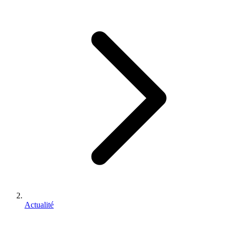
Actualité