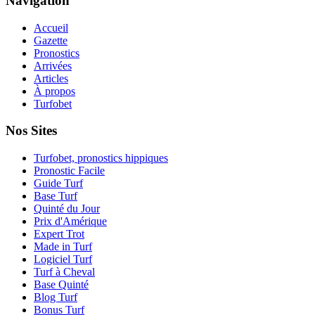
Navigation
Accueil
Gazette
Pronostics
Arrivées
Articles
À propos
Turfobet
Nos Sites
Turfobet, pronostics hippiques
Pronostic Facile
Guide Turf
Base Turf
Quinté du Jour
Prix d'Amérique
Expert Trot
Made in Turf
Logiciel Turf
Turf à Cheval
Base Quinté
Blog Turf
Bonus Turf