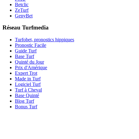
Betclic
ZeTurf
GenyBet
Réseau Turfmedia
Turfobet, pronostics hippiques
Pronostic Facile
Guide Turf
Base Turf
Quinté du Jour
Prix d'Amérique
Expert Trot
Made in Turf
Logiciel Turf
Turf à Cheval
Base Quinté
Blog Turf
Bonus Turf