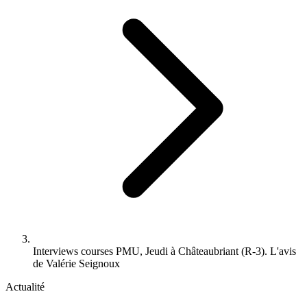
Interviews courses PMU, Jeudi à Châteaubriant (R-3). L'avis
de Valérie Seignoux
Actualité