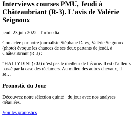
Interviews courses PMU, Jeudi à
Châteaubriant (R-3). L'avis de Valérie
Seignoux
jeudi 23 juin 2022
|
Turfmedia
Contactée par notre journaliste Stéphane Davy, Valérie Seignoux
(photo) évoque les chances de ses deux partants de jeudi, à
Châteaubriant (R-3) :
“HALLYDINI (703) n’est pas le meilleur de l’écurie. Il est d’ailleurs
passé par la case des réclamers. Au milieu des autres chevaux, il
se…
Pronostic du Jour
Découvrez notre sélection quinté+ du jour avec nos analyses
détaillées.
Voir les pronostics