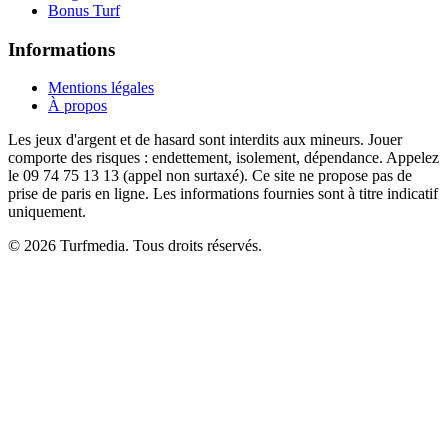
Bonus Turf
Informations
Mentions légales
À propos
Les jeux d'argent et de hasard sont interdits aux mineurs. Jouer
comporte des risques : endettement, isolement, dépendance. Appelez
le 09 74 75 13 13 (appel non surtaxé). Ce site ne propose pas de
prise de paris en ligne. Les informations fournies sont à titre indicatif
uniquement.
© 2026 Turfmedia. Tous droits réservés.