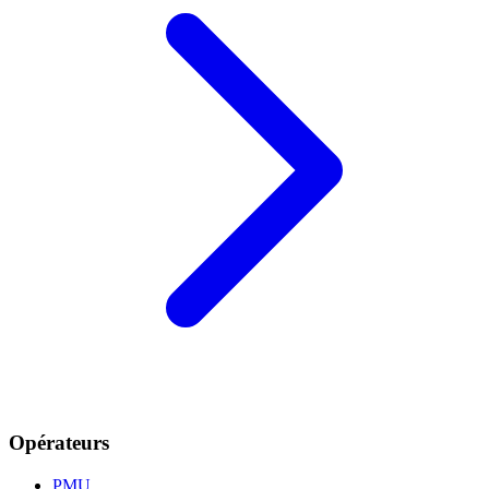
Opérateurs
PMU