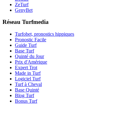
ZeTurf
GenyBet
Réseau Turfmedia
Turfobet, pronostics hippiques
Pronostic Facile
Guide Turf
Base Turf
Quinté du Jour
Prix d'Amérique
Expert Trot
Made in Turf
Logiciel Turf
Turf à Cheval
Base Quinté
Blog Turf
Bonus Turf