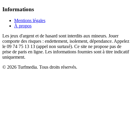
Informations
Mentions légales
À propos
Les jeux d'argent et de hasard sont interdits aux mineurs. Jouer
comporte des risques : endettement, isolement, dépendance. Appelez
le 09 74 75 13 13 (appel non surtaxé). Ce site ne propose pas de
prise de paris en ligne. Les informations fournies sont à titre indicatif
uniquement.
© 2026 Turfmedia. Tous droits réservés.