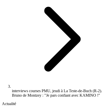
interviews courses PMU, jeudi à La Teste-de-Buch (R-2).
Bruno de Montzey : "Je pars confiant avec KAMINO !"
Actualité