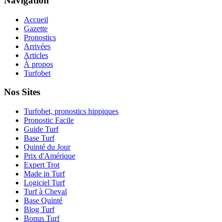
Navigation
Accueil
Gazette
Pronostics
Arrivées
Articles
À propos
Turfobet
Nos Sites
Turfobet, pronostics hippiques
Pronostic Facile
Guide Turf
Base Turf
Quinté du Jour
Prix d'Amérique
Expert Trot
Made in Turf
Logiciel Turf
Turf à Cheval
Base Quinté
Blog Turf
Bonus Turf