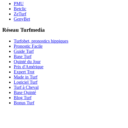
PMU
Betclic
ZeTurf
GenyBet
Réseau Turfmedia
Turfobet, pronostics hippiques
Pronostic Facile
Guide Turf
Base Turf
Quinté du Jour
Prix d'Amérique
Expert Trot
Made in Turf
Logiciel Turf
Turf à Cheval
Base Quinté
Blog Turf
Bonus Turf