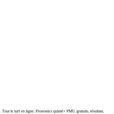
Tout le turf en ligne. Pronostics quinté+ PMU gratuits, résultats,