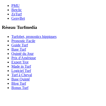
PMU
Betclic
ZeTurf
GenyBet
Réseau Turfmedia
Turfobet, pronostics hippiques
Pronostic Facile
Guide Turf
Base Turf
Quinté du Jour
Prix d'Amérique
Expert Trot
Made in Turf
Logiciel Turf
Turf à Cheval
Base Quinté
Blog Turf
Bonus Turf