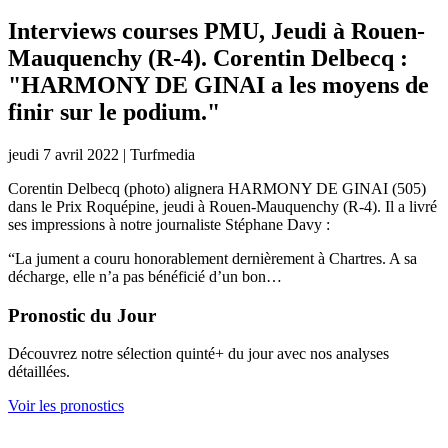
Interviews courses PMU, Jeudi à Rouen-
Mauquenchy (R-4). Corentin Delbecq :
"HARMONY DE GINAI a les moyens de
finir sur le podium."
jeudi 7 avril 2022
|
Turfmedia
Corentin Delbecq (photo) alignera HARMONY DE GINAI (505)
dans le Prix Roquépine, jeudi à Rouen-Mauquenchy (R-4). Il a livré
ses impressions à notre journaliste Stéphane Davy :
“La jument a couru honorablement dernièrement à Chartres. A sa
décharge, elle n’a pas bénéficié d’un bon…
Pronostic du Jour
Découvrez notre sélection quinté+ du jour avec nos analyses
détaillées.
Voir les pronostics