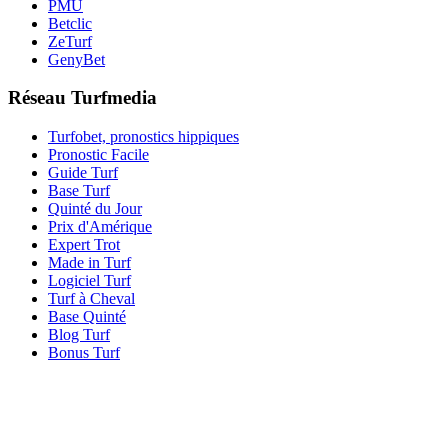
PMU
Betclic
ZeTurf
GenyBet
Réseau Turfmedia
Turfobet, pronostics hippiques
Pronostic Facile
Guide Turf
Base Turf
Quinté du Jour
Prix d'Amérique
Expert Trot
Made in Turf
Logiciel Turf
Turf à Cheval
Base Quinté
Blog Turf
Bonus Turf