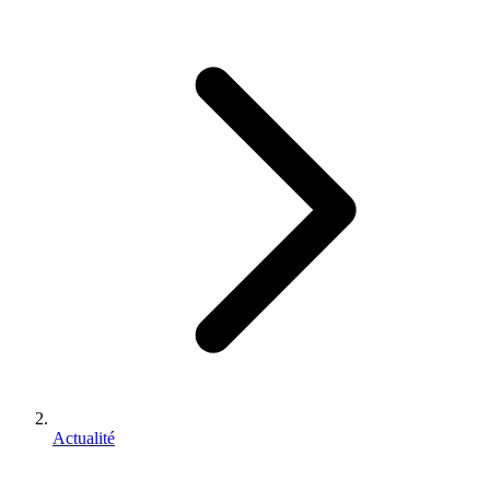
Actualité