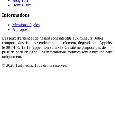
Blog Turf
Bonus Turf
Informations
Mentions légales
À propos
Les jeux d'argent et de hasard sont interdits aux mineurs. Jouer
comporte des risques : endettement, isolement, dépendance. Appelez
le 09 74 75 13 13 (appel non surtaxé). Ce site ne propose pas de
prise de paris en ligne. Les informations fournies sont à titre indicatif
uniquement.
© 2026 Turfmedia. Tous droits réservés.