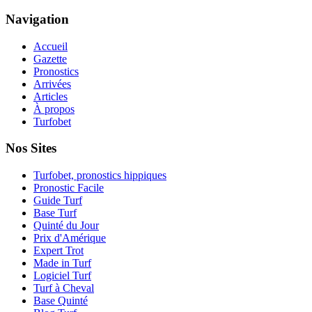
Navigation
Accueil
Gazette
Pronostics
Arrivées
Articles
À propos
Turfobet
Nos Sites
Turfobet, pronostics hippiques
Pronostic Facile
Guide Turf
Base Turf
Quinté du Jour
Prix d'Amérique
Expert Trot
Made in Turf
Logiciel Turf
Turf à Cheval
Base Quinté