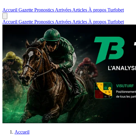
Accueil
Gazette
Pronostics
Arrivées
Articles
À propos
Turfobet
Accueil
Gazette
Pronostics
Arrivées
Articles
À propos
Turfobet
Accueil