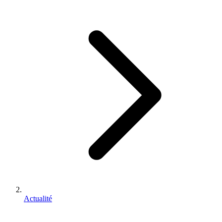
Actualité