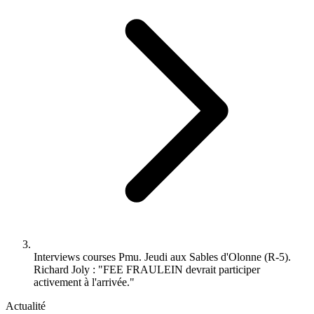
Interviews courses Pmu. Jeudi aux Sables d'Olonne (R-5).
Richard Joly : "FEE FRAULEIN devrait participer
activement à l'arrivée."
Actualité