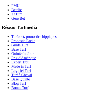
PMU
Betclic
ZeTurf
GenyBet
Réseau Turfmedia
Turfobet, pronostics hippiques
Pronostic Facile
Guide Turf
Base Turf
Quinté du Jour
Prix d'Amérique
Expert Trot
Made in Turf
Logiciel Turf
Turf à Cheval
Base Quinté
Blog Turf
Bonus Turf