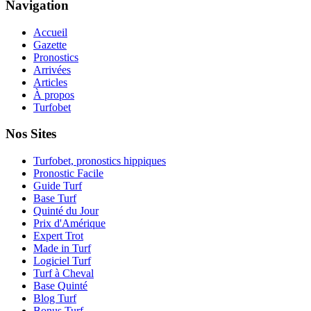
Navigation
Accueil
Gazette
Pronostics
Arrivées
Articles
À propos
Turfobet
Nos Sites
Turfobet, pronostics hippiques
Pronostic Facile
Guide Turf
Base Turf
Quinté du Jour
Prix d'Amérique
Expert Trot
Made in Turf
Logiciel Turf
Turf à Cheval
Base Quinté
Blog Turf
Bonus Turf