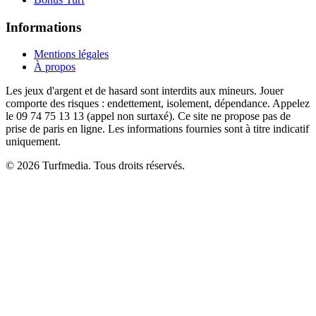
Informations
Mentions légales
À propos
Les jeux d'argent et de hasard sont interdits aux mineurs. Jouer
comporte des risques : endettement, isolement, dépendance. Appelez
le 09 74 75 13 13 (appel non surtaxé). Ce site ne propose pas de
prise de paris en ligne. Les informations fournies sont à titre indicatif
uniquement.
© 2026 Turfmedia. Tous droits réservés.