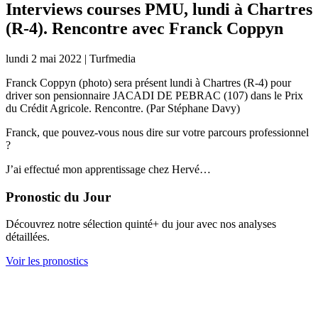
Interviews courses PMU, lundi à Chartres
(R-4). Rencontre avec Franck Coppyn
lundi 2 mai 2022
|
Turfmedia
Franck Coppyn (photo) sera présent lundi à Chartres (R-4) pour
driver son pensionnaire JACADI DE PEBRAC (107) dans le Prix
du Crédit Agricole. Rencontre. (Par Stéphane Davy)
Franck, que pouvez-vous nous dire sur votre parcours professionnel
?
J’ai effectué mon apprentissage chez Hervé…
Pronostic du Jour
Découvrez notre sélection quinté+ du jour avec nos analyses
détaillées.
Voir les pronostics