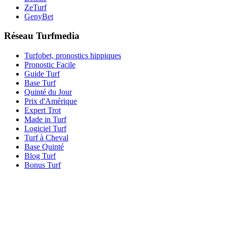
ZeTurf
GenyBet
Réseau Turfmedia
Turfobet, pronostics hippiques
Pronostic Facile
Guide Turf
Base Turf
Quinté du Jour
Prix d'Amérique
Expert Trot
Made in Turf
Logiciel Turf
Turf à Cheval
Base Quinté
Blog Turf
Bonus Turf