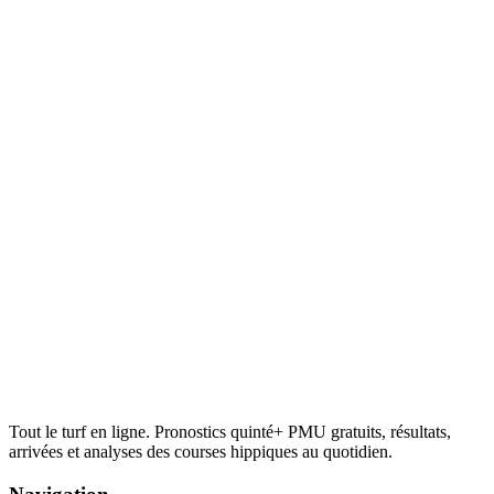
Tout le turf en ligne. Pronostics quinté+ PMU gratuits, résultats,
arrivées et analyses des courses hippiques au quotidien.