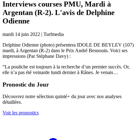
Interviews courses PMU, Mardi à
Argentan (R-2). L'avis de Delphine
Odienne
mardi 14 juin 2022
|
Turfmedia
Delphine Odienne (photo) présentera IDOLE DE BEYLEV (107)
mardi, à Argentan (R-2) dans le Prix André Besnouin. Voici ses
impressions (Par Stéphane Davy) :
“La pouliche est toujours à la recherche d’un premier succès. Or,
elle n’a pas été veinarde lundi dernier à Rânes. Je venais…
Pronostic du Jour
Découvrez notre sélection quinté+ du jour avec nos analyses
détaillées.
Voir les pronostics