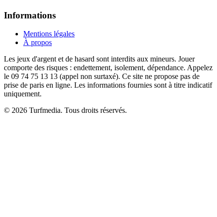
Informations
Mentions légales
À propos
Les jeux d'argent et de hasard sont interdits aux mineurs. Jouer
comporte des risques : endettement, isolement, dépendance. Appelez
le 09 74 75 13 13 (appel non surtaxé). Ce site ne propose pas de
prise de paris en ligne. Les informations fournies sont à titre indicatif
uniquement.
© 2026 Turfmedia. Tous droits réservés.