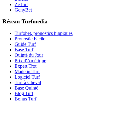
ZeTurf
GenyBet
Réseau Turfmedia
Turfobet, pronostics hippiques
Pronostic Facile
Guide Turf
Base Turf
Quinté du Jour
Prix d'Amérique
Expert Trot
Made in Turf
Logiciel Turf
Turf à Cheval
Base Quinté
Blog Turf
Bonus Turf