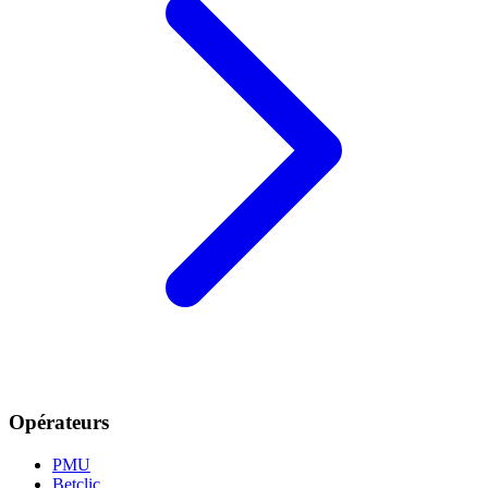
Opérateurs
PMU
Betclic