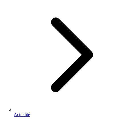
Actualité