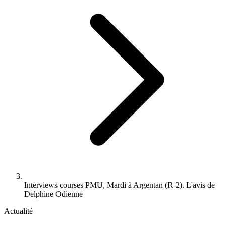
Interviews courses PMU, Mardi à Argentan (R-2). L'avis de
Delphine Odienne
Actualité