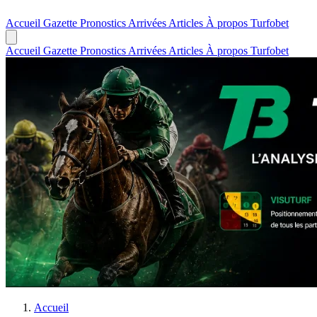
Accueil
Gazette
Pronostics
Arrivées
Articles
À propos
Turfobet
Accueil
Gazette
Pronostics
Arrivées
Articles
À propos
Turfobet
Accueil