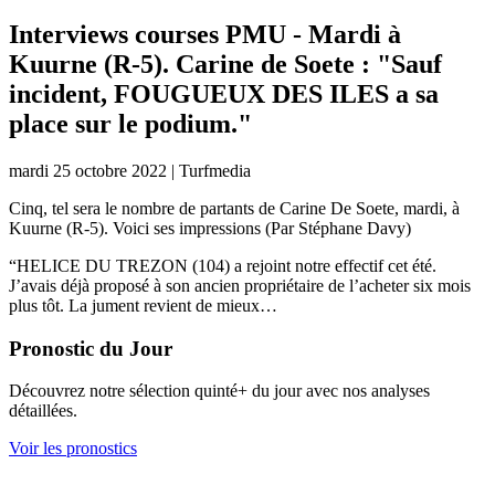
Interviews courses PMU - Mardi à
Kuurne (R-5). Carine de Soete : "Sauf
incident, FOUGUEUX DES ILES a sa
place sur le podium."
mardi 25 octobre 2022
|
Turfmedia
Cinq, tel sera le nombre de partants de Carine De Soete, mardi, à
Kuurne (R-5). Voici ses impressions (Par Stéphane Davy)
“HELICE DU TREZON (104) a rejoint notre effectif cet été.
J’avais déjà proposé à son ancien propriétaire de l’acheter six mois
plus tôt. La jument revient de mieux…
Pronostic du Jour
Découvrez notre sélection quinté+ du jour avec nos analyses
détaillées.
Voir les pronostics