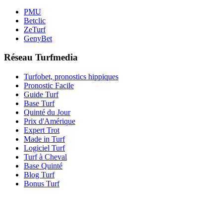
PMU
Betclic
ZeTurf
GenyBet
Réseau Turfmedia
Turfobet, pronostics hippiques
Pronostic Facile
Guide Turf
Base Turf
Quinté du Jour
Prix d'Amérique
Expert Trot
Made in Turf
Logiciel Turf
Turf à Cheval
Base Quinté
Blog Turf
Bonus Turf