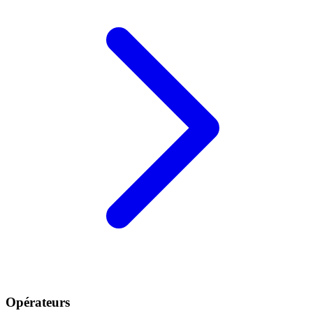
Opérateurs