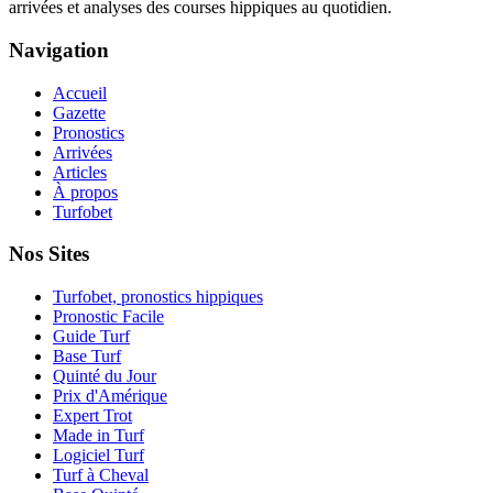
arrivées et analyses des courses hippiques au quotidien.
Navigation
Accueil
Gazette
Pronostics
Arrivées
Articles
À propos
Turfobet
Nos Sites
Turfobet, pronostics hippiques
Pronostic Facile
Guide Turf
Base Turf
Quinté du Jour
Prix d'Amérique
Expert Trot
Made in Turf
Logiciel Turf
Turf à Cheval