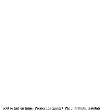
Tout le turf en ligne. Pronostics quinté+ PMU gratuits, résultats,