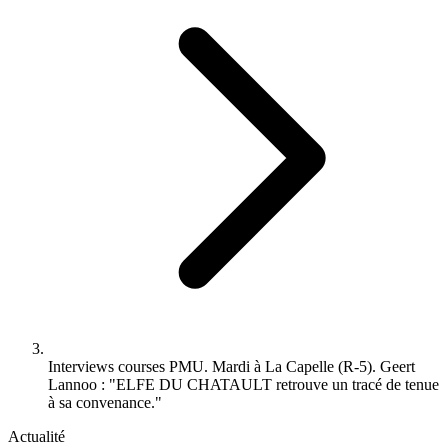
Interviews courses PMU. Mardi à La Capelle (R-5). Geert
Lannoo : "ELFE DU CHATAULT retrouve un tracé de tenue
à sa convenance."
Actualité