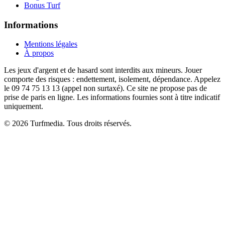
Bonus Turf
Informations
Mentions légales
À propos
Les jeux d'argent et de hasard sont interdits aux mineurs. Jouer
comporte des risques : endettement, isolement, dépendance. Appelez
le 09 74 75 13 13 (appel non surtaxé). Ce site ne propose pas de
prise de paris en ligne. Les informations fournies sont à titre indicatif
uniquement.
© 2026 Turfmedia. Tous droits réservés.