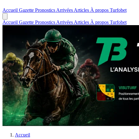
Accueil
Gazette
Pronostics
Arrivées
Articles
À propos
Turfobet
Accueil
Gazette
Pronostics
Arrivées
Articles
À propos
Turfobet
Accueil