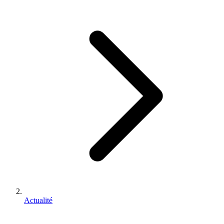
Actualité