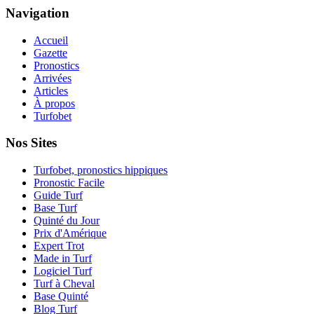
Navigation
Accueil
Gazette
Pronostics
Arrivées
Articles
À propos
Turfobet
Nos Sites
Turfobet, pronostics hippiques
Pronostic Facile
Guide Turf
Base Turf
Quinté du Jour
Prix d'Amérique
Expert Trot
Made in Turf
Logiciel Turf
Turf à Cheval
Base Quinté
Blog Turf