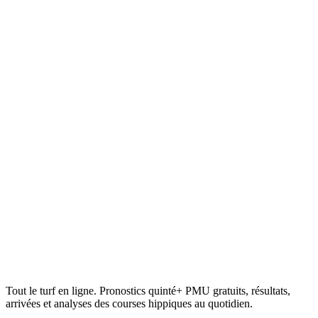
Tout le turf en ligne. Pronostics quinté+ PMU gratuits, résultats,
arrivées et analyses des courses hippiques au quotidien.