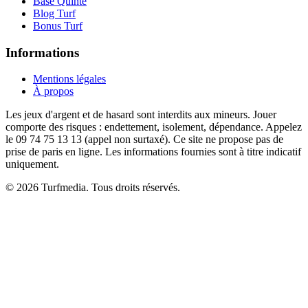
Base Quinté
Blog Turf
Bonus Turf
Informations
Mentions légales
À propos
Les jeux d'argent et de hasard sont interdits aux mineurs. Jouer
comporte des risques : endettement, isolement, dépendance. Appelez
le 09 74 75 13 13 (appel non surtaxé). Ce site ne propose pas de
prise de paris en ligne. Les informations fournies sont à titre indicatif
uniquement.
© 2026 Turfmedia. Tous droits réservés.