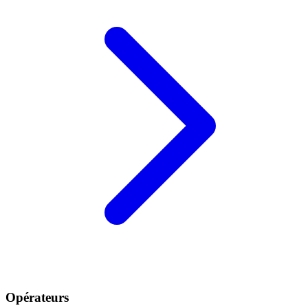
Opérateurs