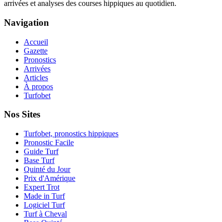
arrivées et analyses des courses hippiques au quotidien.
Navigation
Accueil
Gazette
Pronostics
Arrivées
Articles
À propos
Turfobet
Nos Sites
Turfobet, pronostics hippiques
Pronostic Facile
Guide Turf
Base Turf
Quinté du Jour
Prix d'Amérique
Expert Trot
Made in Turf
Logiciel Turf
Turf à Cheval