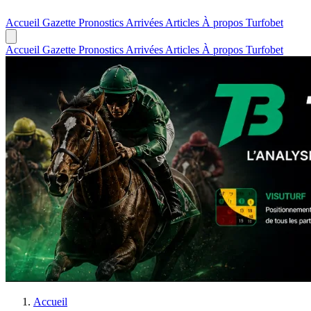
Accueil
Gazette
Pronostics
Arrivées
Articles
À propos
Turfobet
Accueil
Gazette
Pronostics
Arrivées
Articles
À propos
Turfobet
Accueil