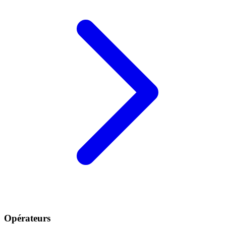
Opérateurs