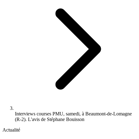
Interviews courses PMU, samedi, à Beaumont-de-Lomagne
(R-2). L'avis de Stéphane Bouisson
Actualité