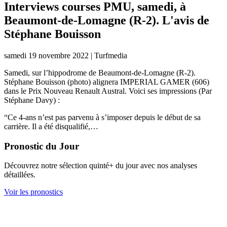
Interviews courses PMU, samedi, à
Beaumont-de-Lomagne (R-2). L'avis de
Stéphane Bouisson
samedi 19 novembre 2022
|
Turfmedia
Samedi, sur l’hippodrome de Beaumont-de-Lomagne (R-2).
Stéphane Bouisson (photo) alignera IMPERIAL GAMER (606)
dans le Prix Nouveau Renault Austral. Voici ses impressions (Par
Stéphane Davy) :
“Ce 4-ans n’est pas parvenu à s’imposer depuis le début de sa
carrière. Il a été disqualifié,…
Pronostic du Jour
Découvrez notre sélection quinté+ du jour avec nos analyses
détaillées.
Voir les pronostics