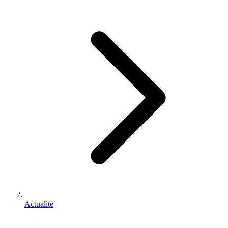
Actualité