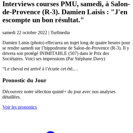
Interviews courses PMU, samedi, à Salon-
de-Provence (R-3). Damien Laisis : "J'en
escompte un bon résultat."
samedi 22 octobre 2022
|
Turfmedia
Damien Laisis (photo) effecuera un trajet long de quatre heures pour
se rendre samedi sur l’hippodrome de Salon-de-Provence (R-3). Il y
drivera son protégé INIMITABLE (507) dans le Prix des
Sociétaires. Voici ses impressions (Par Stéphane Davy)
“Le cheval est arrivé à l’écurie cet été,…
Pronostic du Jour
Découvrez notre sélection quinté+ du jour avec nos analyses
détaillées.
Voir les pronostics