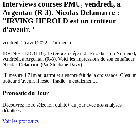
Interviews courses PMU, vendredi, à
Argentan (R-3). Nicolas Delamarre :
"IRVING HEROLD est un trotteur
d'avenir."
vendredi 15 avril 2022
|
Turfmedia
IRVING HEROLD (317) sera au départ du Prix du Trou Normand,
vendredi, à Argentan (R-3). Voici les impressions de son entraîneur
Nicolas Delamarre (Par Stéphane Davy) :
“Il mesure 1.71m au garrot et a encore fait de la croissance. C’est un
trotteur d’avenir. Il reste “fragile” mentalement…
Pronostic du Jour
Découvrez notre sélection quinté+ du jour avec nos analyses
détaillées.
Voir les pronostics