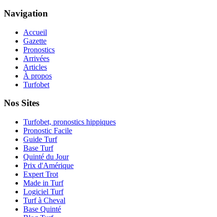
Navigation
Accueil
Gazette
Pronostics
Arrivées
Articles
À propos
Turfobet
Nos Sites
Turfobet, pronostics hippiques
Pronostic Facile
Guide Turf
Base Turf
Quinté du Jour
Prix d'Amérique
Expert Trot
Made in Turf
Logiciel Turf
Turf à Cheval
Base Quinté