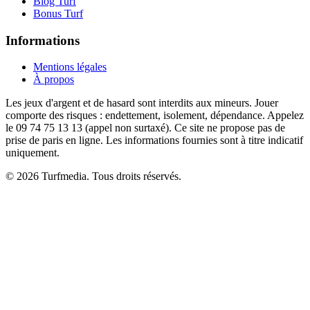
Blog Turf
Bonus Turf
Informations
Mentions légales
À propos
Les jeux d'argent et de hasard sont interdits aux mineurs. Jouer
comporte des risques : endettement, isolement, dépendance. Appelez
le 09 74 75 13 13 (appel non surtaxé). Ce site ne propose pas de
prise de paris en ligne. Les informations fournies sont à titre indicatif
uniquement.
© 2026 Turfmedia. Tous droits réservés.