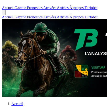
Accueil
Gazette
Pronostics
Arrivées
Articles
À propos
Turfobet
Accueil
Gazette
Pronostics
Arrivées
Articles
À propos
Turfobet
Accueil