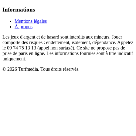
Informations
Mentions légales
À propos
Les jeux d'argent et de hasard sont interdits aux mineurs. Jouer
comporte des risques : endettement, isolement, dépendance. Appelez
le 09 74 75 13 13 (appel non surtaxé). Ce site ne propose pas de
prise de paris en ligne. Les informations fournies sont à titre indicatif
uniquement.
© 2026 Turfmedia. Tous droits réservés.