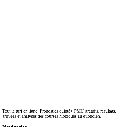
Tout le turf en ligne. Pronostics quinté+ PMU gratuits, résultats,
arrivées et analyses des courses hippiques au quotidien.