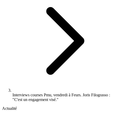
Interviews courses Pmu, vendredi à Feurs. Joris Filograsso :
"C'est un engagement visé."
Actualité