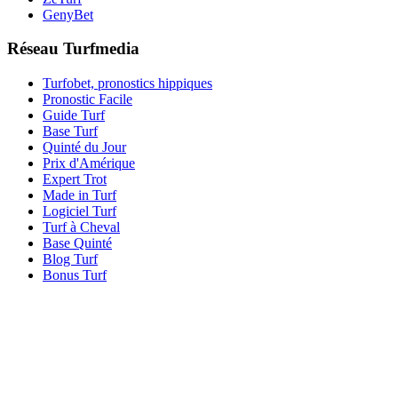
GenyBet
Réseau Turfmedia
Turfobet, pronostics hippiques
Pronostic Facile
Guide Turf
Base Turf
Quinté du Jour
Prix d'Amérique
Expert Trot
Made in Turf
Logiciel Turf
Turf à Cheval
Base Quinté
Blog Turf
Bonus Turf