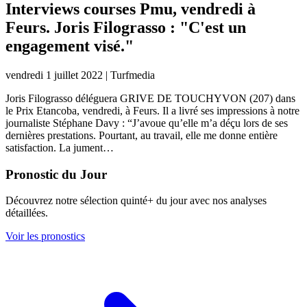
Interviews courses Pmu, vendredi à
Feurs. Joris Filograsso : "C'est un
engagement visé."
vendredi 1 juillet 2022
|
Turfmedia
Joris Filograsso déléguera GRIVE DE TOUCHYVON (207) dans
le Prix Etancoba, vendredi, à Feurs. Il a livré ses impressions à notre
journaliste Stéphane Davy : “J’avoue qu’elle m’a déçu lors de ses
dernières prestations. Pourtant, au travail, elle me donne entière
satisfaction. La jument…
Pronostic du Jour
Découvrez notre sélection quinté+ du jour avec nos analyses
détaillées.
Voir les pronostics