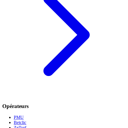
Opérateurs
PMU
Betclic
ZeTurf