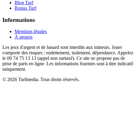
Blog Turf
Bonus Turf
Informations
Mentions légales
À propos
Les jeux d'argent et de hasard sont interdits aux mineurs. Jouer
comporte des risques : endettement, isolement, dépendance. Appelez
le 09 74 75 13 13 (appel non surtaxé). Ce site ne propose pas de
prise de paris en ligne. Les informations fournies sont à titre indicatif
uniquement.
© 2026 Turfmedia. Tous droits réservés.