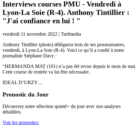
Interviews courses PMU - Vendredi à
Lyon-La Soie (R-4). Anthony Tintillier :
"J'ai confiance en lui ! "
vendredi 11 novembre 2022
|
Turfmedia
Anthony Tintillier (photo) déléguera trois de ses pensionnaires,
vendredi, à Lyon-La Soie (R-4). Voici ce qu’il a confié à notre
journaliste Stéphane Davy :
“HERMANDA MAT (101) n’a pas été revue depuis le mois de mai.
Cette course de rentrée va lui être nécessaire.
IDEAL D’URZY…
Pronostic du Jour
Découvrez notre sélection quinté+ du jour avec nos analyses
détaillées.
Voir les pronostics