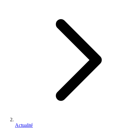
Actualité