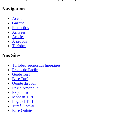
Navigation
Accueil
Gazette
Pronostics
Arrivées
Articles
À propos
Turfobet
Nos Sites
Turfobet, pronostics hippiques
Pronostic Facile
Guide Turf
Base Turf
Quinté du Jour
Prix d'Amérique
Expert Trot
Made in Turf
Logiciel Turf
Turf à Cheval
Base Quinté