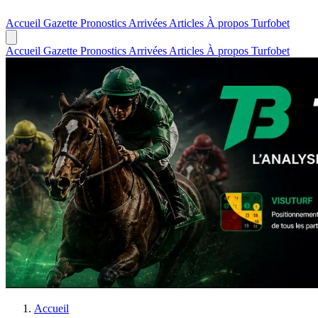
Accueil
Gazette
Pronostics
Arrivées
Articles
À propos
Turfobet
Accueil
Gazette
Pronostics
Arrivées
Articles
À propos
Turfobet
Accueil