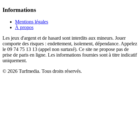
Informations
Mentions légales
À propos
Les jeux d'argent et de hasard sont interdits aux mineurs. Jouer
comporte des risques : endettement, isolement, dépendance. Appelez
le 09 74 75 13 13 (appel non surtaxé). Ce site ne propose pas de
prise de paris en ligne. Les informations fournies sont à titre indicatif
uniquement.
© 2026 Turfmedia. Tous droits réservés.