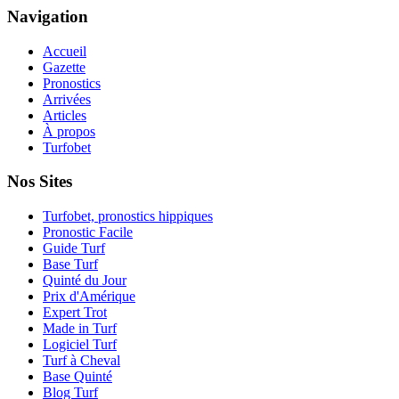
Navigation
Accueil
Gazette
Pronostics
Arrivées
Articles
À propos
Turfobet
Nos Sites
Turfobet, pronostics hippiques
Pronostic Facile
Guide Turf
Base Turf
Quinté du Jour
Prix d'Amérique
Expert Trot
Made in Turf
Logiciel Turf
Turf à Cheval
Base Quinté
Blog Turf