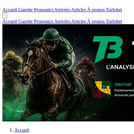
Accueil
Gazette
Pronostics
Arrivées
Articles
À propos
Turfobet
Accueil
Gazette
Pronostics
Arrivées
Articles
À propos
Turfobet
Accueil