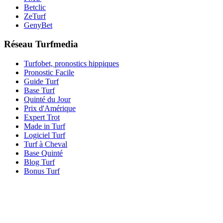
Betclic
ZeTurf
GenyBet
Réseau Turfmedia
Turfobet, pronostics hippiques
Pronostic Facile
Guide Turf
Base Turf
Quinté du Jour
Prix d'Amérique
Expert Trot
Made in Turf
Logiciel Turf
Turf à Cheval
Base Quinté
Blog Turf
Bonus Turf