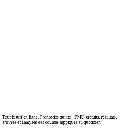
Tout le turf en ligne. Pronostics quinté+ PMU gratuits, résultats,
arrivées et analyses des courses hippiques au quotidien.