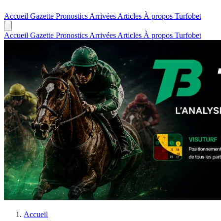
Accueil
Gazette
Pronostics
Arrivées
Articles
À propos
Turfobet
Accueil
Gazette
Pronostics
Arrivées
Articles
À propos
Turfobet
Accueil