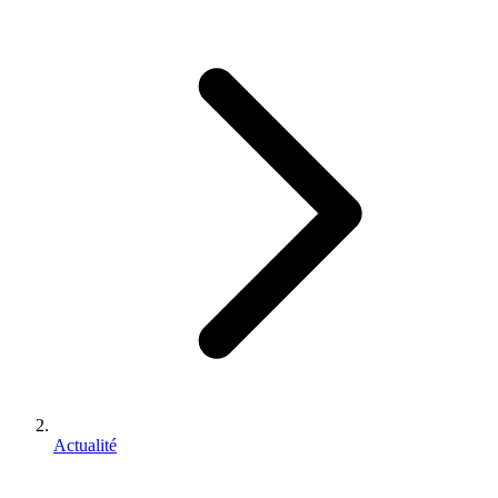
Actualité