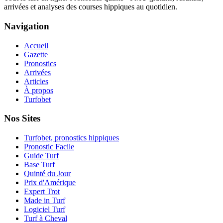
arrivées et analyses des courses hippiques au quotidien.
Navigation
Accueil
Gazette
Pronostics
Arrivées
Articles
À propos
Turfobet
Nos Sites
Turfobet, pronostics hippiques
Pronostic Facile
Guide Turf
Base Turf
Quinté du Jour
Prix d'Amérique
Expert Trot
Made in Turf
Logiciel Turf
Turf à Cheval