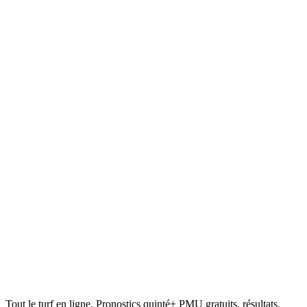
Tout le turf en ligne. Pronostics quinté+ PMU gratuits, résultats,