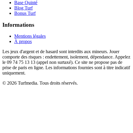
Base Quinté
Blog Turf
Bonus Turf
Informations
Mentions légales
À propos
Les jeux d'argent et de hasard sont interdits aux mineurs. Jouer
comporte des risques : endettement, isolement, dépendance. Appelez
le 09 74 75 13 13 (appel non surtaxé). Ce site ne propose pas de
prise de paris en ligne. Les informations fournies sont à titre indicatif
uniquement.
© 2026 Turfmedia. Tous droits réservés.