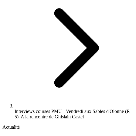
Interviews courses PMU - Vendredi aux Sables d'Olonne (R-
5). A la rencontre de Ghislain Castel
Actualité