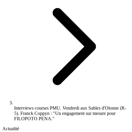
Interviews courses PMU. Vendredi aux Sables d'Olonne (R-
5). Franck Coppyn : "Un engagement sur mesure pour
FILOPOTO PENA."
Actualité