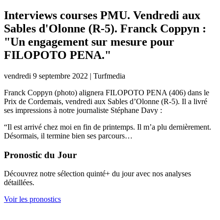
Interviews courses PMU. Vendredi aux
Sables d'Olonne (R-5). Franck Coppyn :
"Un engagement sur mesure pour
FILOPOTO PENA."
vendredi 9 septembre 2022
|
Turfmedia
Franck Coppyn (photo) alignera FILOPOTO PENA (406) dans le
Prix de Cordemais, vendredi aux Sables d’Olonne (R-5). Il a livré
ses impressions à notre journaliste Stéphane Davy :
“Il est arrivé chez moi en fin de printemps. Il m’a plu dernièrement.
Désormais, il termine bien ses parcours…
Pronostic du Jour
Découvrez notre sélection quinté+ du jour avec nos analyses
détaillées.
Voir les pronostics