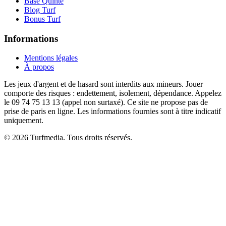
Base Quinté
Blog Turf
Bonus Turf
Informations
Mentions légales
À propos
Les jeux d'argent et de hasard sont interdits aux mineurs. Jouer
comporte des risques : endettement, isolement, dépendance. Appelez
le 09 74 75 13 13 (appel non surtaxé). Ce site ne propose pas de
prise de paris en ligne. Les informations fournies sont à titre indicatif
uniquement.
© 2026 Turfmedia. Tous droits réservés.