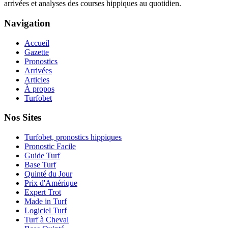
arrivées et analyses des courses hippiques au quotidien.
Navigation
Accueil
Gazette
Pronostics
Arrivées
Articles
À propos
Turfobet
Nos Sites
Turfobet, pronostics hippiques
Pronostic Facile
Guide Turf
Base Turf
Quinté du Jour
Prix d'Amérique
Expert Trot
Made in Turf
Logiciel Turf
Turf à Cheval