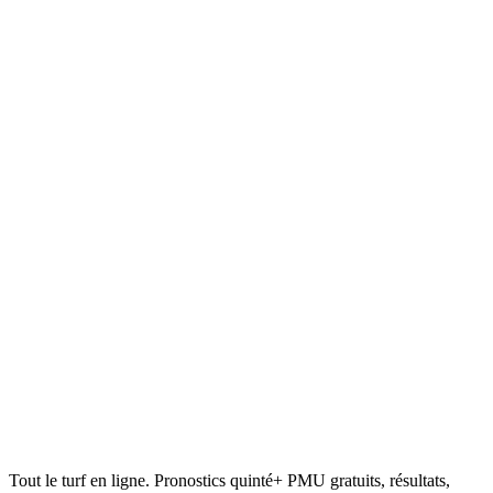
Tout le turf en ligne. Pronostics quinté+ PMU gratuits, résultats,