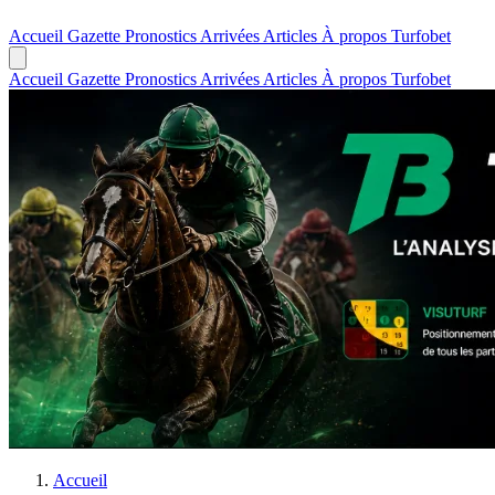
Accueil
Gazette
Pronostics
Arrivées
Articles
À propos
Turfobet
Accueil
Gazette
Pronostics
Arrivées
Articles
À propos
Turfobet
Accueil