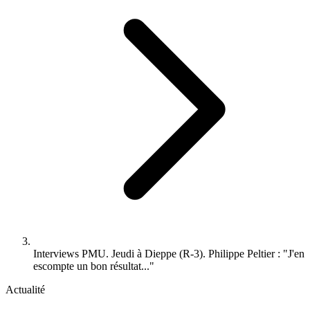
Interviews PMU. Jeudi à Dieppe (R-3). Philippe Peltier : "J'en
escompte un bon résultat..."
Actualité