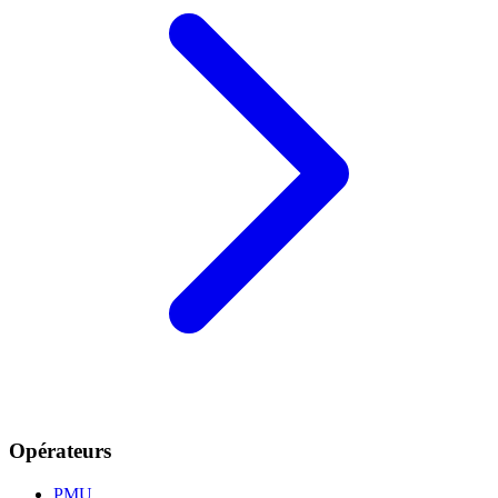
Opérateurs
PMU