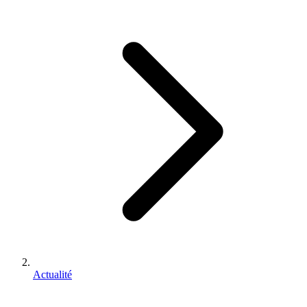
Actualité