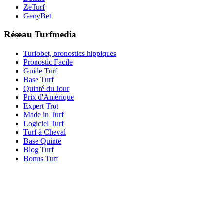
ZeTurf
GenyBet
Réseau Turfmedia
Turfobet, pronostics hippiques
Pronostic Facile
Guide Turf
Base Turf
Quinté du Jour
Prix d'Amérique
Expert Trot
Made in Turf
Logiciel Turf
Turf à Cheval
Base Quinté
Blog Turf
Bonus Turf