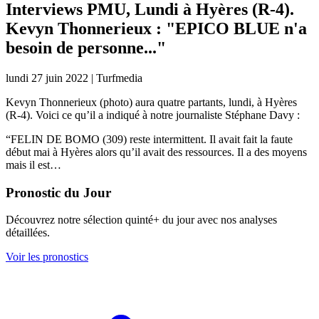
Interviews PMU, Lundi à Hyères (R-4).
Kevyn Thonnerieux : "EPICO BLUE n'a
besoin de personne..."
lundi 27 juin 2022
|
Turfmedia
Kevyn Thonnerieux (photo) aura quatre partants, lundi, à Hyères
(R-4). Voici ce qu’il a indiqué à notre journaliste Stéphane Davy :
“FELIN DE BOMO (309) reste intermittent. Il avait fait la faute
début mai à Hyères alors qu’il avait des ressources. Il a des moyens
mais il est…
Pronostic du Jour
Découvrez notre sélection quinté+ du jour avec nos analyses
détaillées.
Voir les pronostics