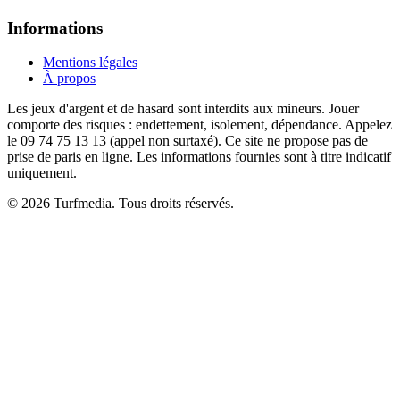
Informations
Mentions légales
À propos
Les jeux d'argent et de hasard sont interdits aux mineurs. Jouer
comporte des risques : endettement, isolement, dépendance. Appelez
le 09 74 75 13 13 (appel non surtaxé). Ce site ne propose pas de
prise de paris en ligne. Les informations fournies sont à titre indicatif
uniquement.
© 2026 Turfmedia. Tous droits réservés.