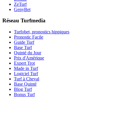
ZeTurf
GenyBet
Réseau Turfmedia
Turfobet, pronostics hippiques
Pronostic Facile
Guide Turf
Base Turf
Quinté du Jour
Prix d'Amérique
Expert Trot
Made in Turf
Logiciel Turf
Turf à Cheval
Base Quinté
Blog Turf
Bonus Turf