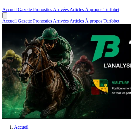
Accueil
Gazette
Pronostics
Arrivées
Articles
À propos
Turfobet
Accueil
Gazette
Pronostics
Arrivées
Articles
À propos
Turfobet
Accueil