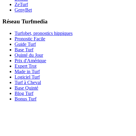
ZeTurf
GenyBet
Réseau Turfmedia
Turfobet, pronostics hippiques
Pronostic Facile
Guide Turf
Base Turf
Quinté du Jour
Prix d'Amérique
Expert Trot
Made in Turf
Logiciel Turf
Turf à Cheval
Base Quinté
Blog Turf
Bonus Turf