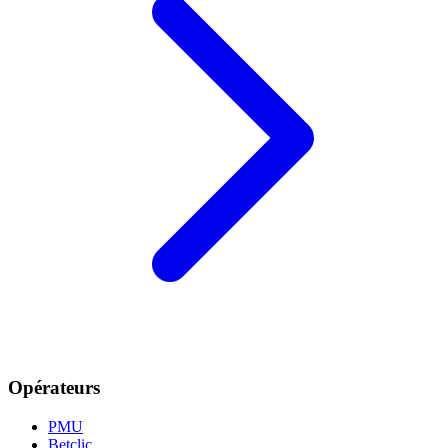
Opérateurs
PMU
Betclic