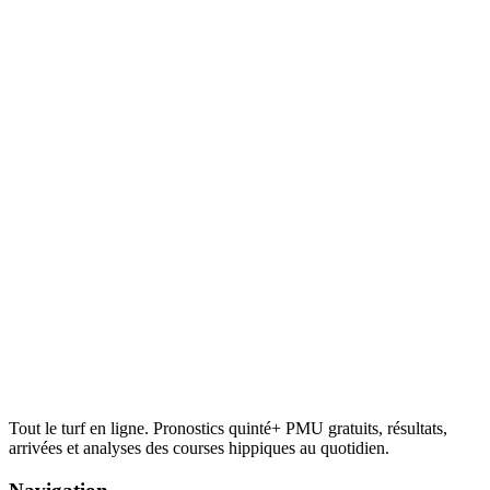
Tout le turf en ligne. Pronostics quinté+ PMU gratuits, résultats,
arrivées et analyses des courses hippiques au quotidien.