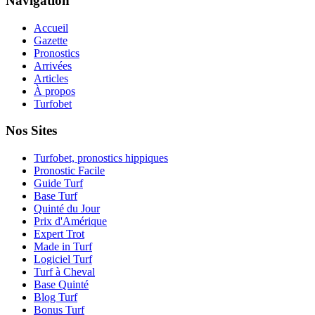
Navigation
Accueil
Gazette
Pronostics
Arrivées
Articles
À propos
Turfobet
Nos Sites
Turfobet, pronostics hippiques
Pronostic Facile
Guide Turf
Base Turf
Quinté du Jour
Prix d'Amérique
Expert Trot
Made in Turf
Logiciel Turf
Turf à Cheval
Base Quinté
Blog Turf
Bonus Turf