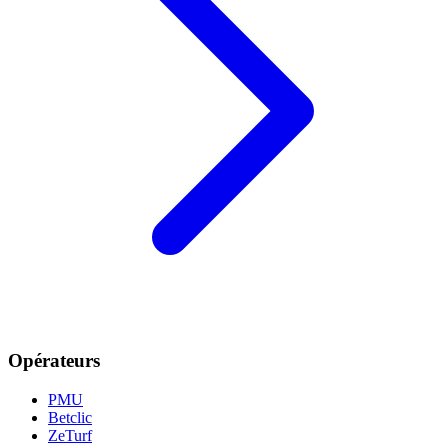
Opérateurs
PMU
Betclic
ZeTurf