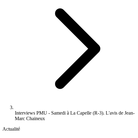
Interviews PMU - Samedi à La Capelle (R-3). L'avis de Jean-
Marc Chaineux
Actualité