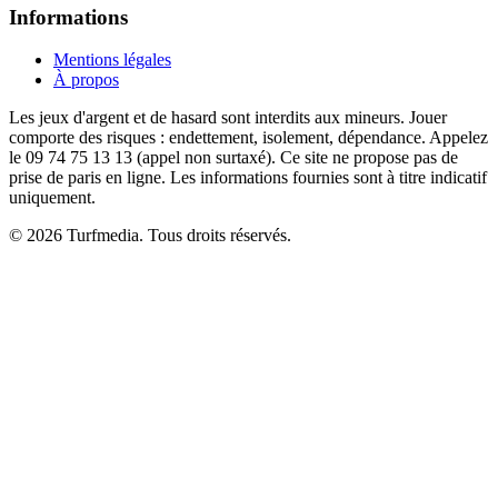
Informations
Mentions légales
À propos
Les jeux d'argent et de hasard sont interdits aux mineurs. Jouer
comporte des risques : endettement, isolement, dépendance. Appelez
le 09 74 75 13 13 (appel non surtaxé). Ce site ne propose pas de
prise de paris en ligne. Les informations fournies sont à titre indicatif
uniquement.
© 2026 Turfmedia. Tous droits réservés.