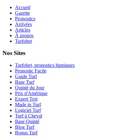
Accueil
Gazette
Pronostics
Arrivées
Articles
À propos
Turfobet
Nos Sites
Turfobet, pronostics hippiques
Pronostic Facile
Guide Turf
Base Turf
Quinté du Jour
Prix d'Amérique
Expert Trot
Made in Turf
Logiciel Turf
Turf à Cheval
Base Quinté
Blog Turf
Bonus Turf