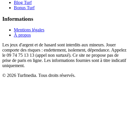
Blog Turf
Bonus Turf
Informations
Mentions légales
À propos
Les jeux d'argent et de hasard sont interdits aux mineurs. Jouer
comporte des risques : endettement, isolement, dépendance. Appelez
le 09 74 75 13 13 (appel non surtaxé). Ce site ne propose pas de
prise de paris en ligne. Les informations fournies sont à titre indicatif
uniquement.
© 2026 Turfmedia. Tous droits réservés.