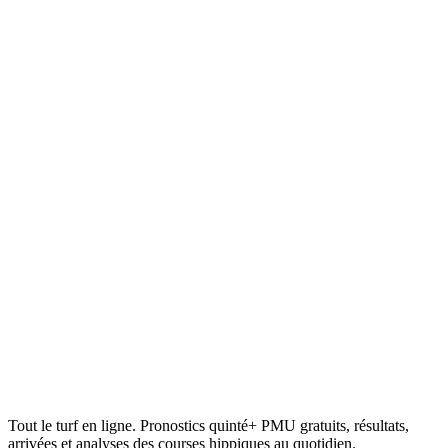
Tout le turf en ligne. Pronostics quinté+ PMU gratuits, résultats,
arrivées et analyses des courses hippiques au quotidien.