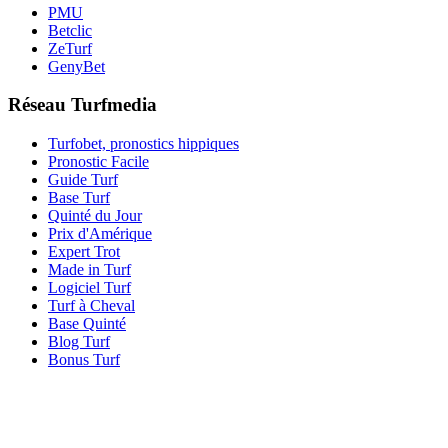
PMU
Betclic
ZeTurf
GenyBet
Réseau Turfmedia
Turfobet, pronostics hippiques
Pronostic Facile
Guide Turf
Base Turf
Quinté du Jour
Prix d'Amérique
Expert Trot
Made in Turf
Logiciel Turf
Turf à Cheval
Base Quinté
Blog Turf
Bonus Turf