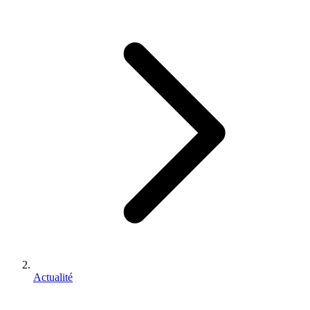
Actualité