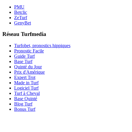
PMU
Betclic
ZeTurf
GenyBet
Réseau Turfmedia
Turfobet, pronostics hippiques
Pronostic Facile
Guide Turf
Base Turf
Quinté du Jour
Prix d'Amérique
Expert Trot
Made in Turf
Logiciel Turf
Turf à Cheval
Base Quinté
Blog Turf
Bonus Turf