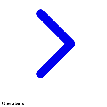
Opérateurs