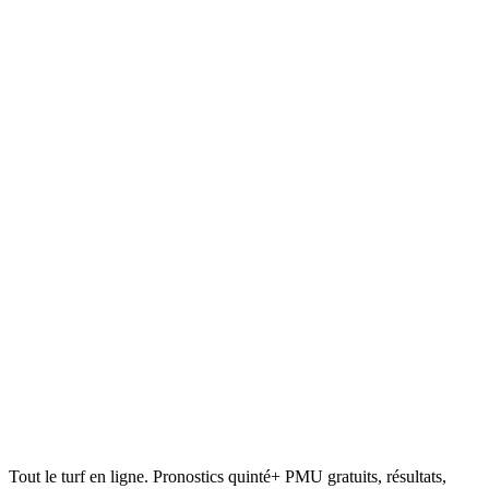
Tout le turf en ligne. Pronostics quinté+ PMU gratuits, résultats,