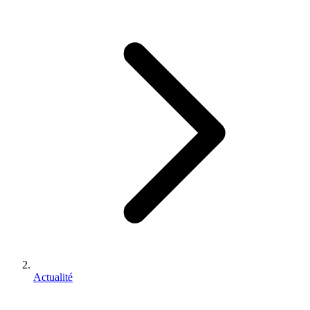
Actualité