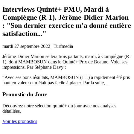
Interviews Quinté+ PMU, Mardi à
Compiègne (R-1). Jérôme-Didier Marion
: "Son dernier exercice m'a donné entière
satisfaction..."
mardi 27 septembre 2022
|
Turfmedia
Jérôme-Didier Marion sellera trois partants, mardi, à Compiègne (R-
1), dont MAMBOSUN dans le Quinté+ Prix de Beaune. Voici ses
impressions. Par Stéphane Davy :
“Avec ses bons résultats, MAMBOSUN (111) a rapidement été pris
haut en valeur et n’était pas facile à placer. Par la suite,…
Pronostic du Jour
Découvrez notre sélection quinté+ du jour avec nos analyses
détaillées.
Voir les pronostics