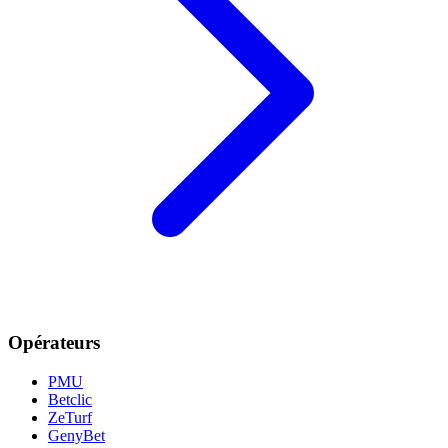
Opérateurs
PMU
Betclic
ZeTurf
GenyBet