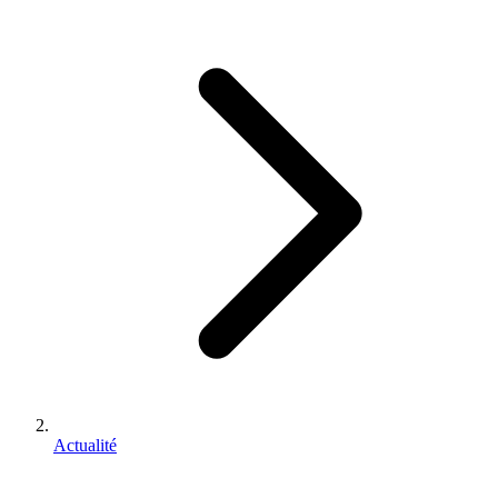
Actualité