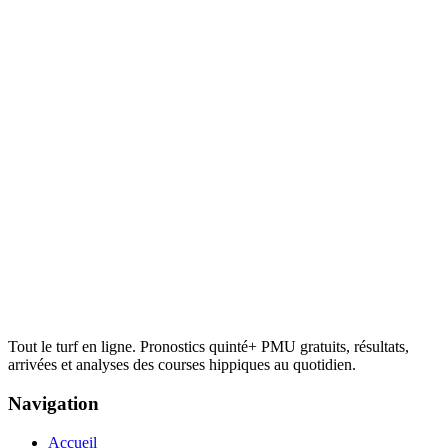
Tout le turf en ligne. Pronostics quinté+ PMU gratuits, résultats,
arrivées et analyses des courses hippiques au quotidien.
Navigation
Accueil