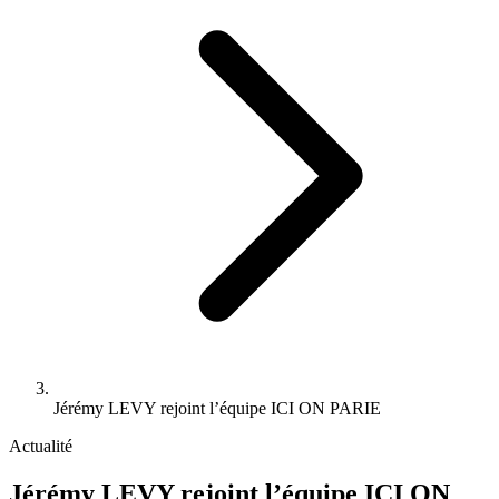
Jérémy LEVY rejoint l’équipe ICI ON PARIE
Actualité
Jérémy LEVY rejoint l’équipe ICI ON